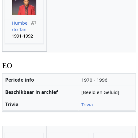
Humbe
rto Tan
1991-1992
EO
Periode info
1970 - 1996
Beschikbaar in archief
[Beeld en Geluid]
Trivia
Trivia