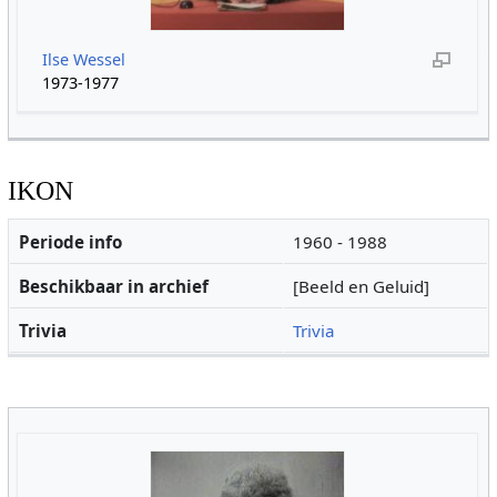
Ilse Wessel
1973-1977
IKON
Periode info
1960 - 1988
Beschikbaar in archief
[Beeld en Geluid]
Trivia
Trivia