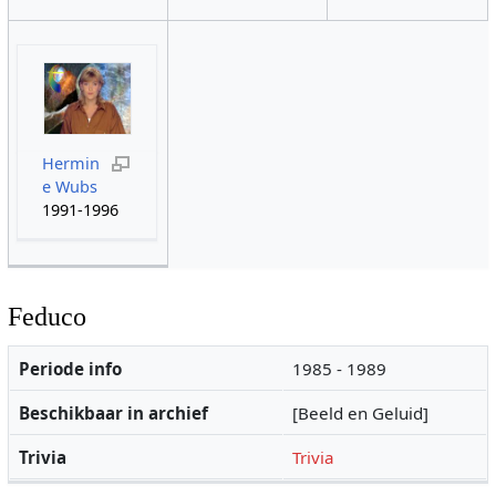
Hermin
e Wubs
1991-1996
Feduco
Periode info
1985 - 1989
Beschikbaar in archief
[Beeld en Geluid]
Trivia
Trivia