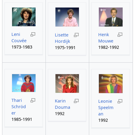
Leni
Henk
Lisette
Couvée
Mouwe
Hordijk
1973-1983
1982-1992
1975-1991
Thari
Karin
Leonie
Schröd
Douma
Speelm
er
1992
an
1985-1991
1992