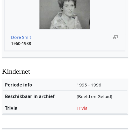
Dore Smit
1960-1988
Kindernet
Periode info
1995 - 1996
Beschikbaar in archief
[Beeld en Geluid]
Trivia
Trivia