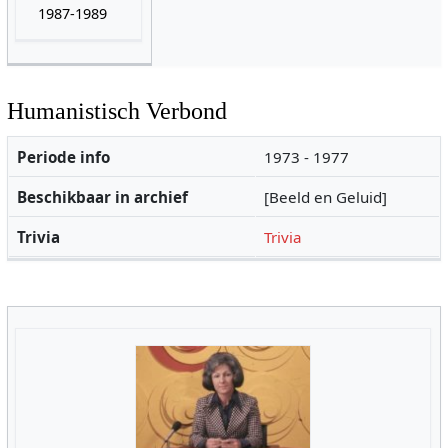
1987-1989
Humanistisch Verbond
Periode info
1973 - 1977
Beschikbaar in archief
[Beeld en Geluid]
Trivia
Trivia