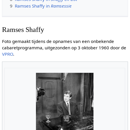
9
Ramses Shaffy in
Ramsessie
Ramses Shaffy
Foto gemaakt tijdens de opnames van een onbekende
cabaretprogramma, uitgezonden op 3 oktober 1960 door de
VPRO
.