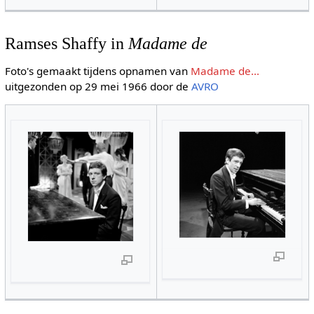
Ramses Shaffy in
Madame de
Foto's gemaakt tijdens opnamen van
Madame de...
uitgezonden op 29 mei 1966 door de
AVRO