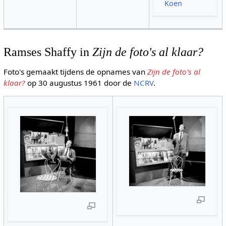
Koen
Ramses Shaffy in
Zijn de foto's al klaar?
Foto's gemaakt tijdens de opnames van
Zijn de foto's al
klaar?
op 30 augustus 1961 door de
NCRV
.