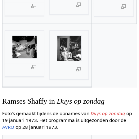
Ramses Shaffy in
Duys op zondag
Foto's gemaakt tijdens de opnames van
Duys op zondag
op
19 januari 1973. Het programma is uitgezonden door de
AVRO
op 28 januari 1973.