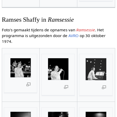
Ramses Shaffy in
Ramsessie
Foto's gemaakt tijdens de opnames van
Ramsessie
. Het
programma is uitgezonden door de
AVRO
op 30 oktober
1974.