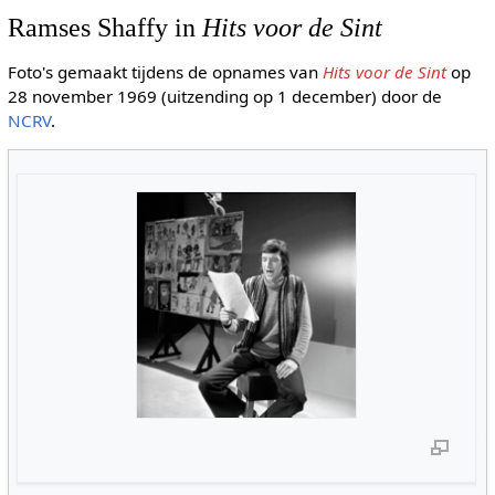
Ramses Shaffy in
Hits voor de Sint
Foto's gemaakt tijdens de opnames van
Hits voor de Sint
op
28 november 1969 (uitzending op 1 december) door de
NCRV
.