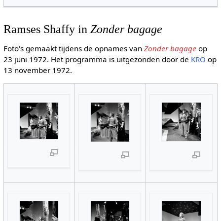
Ramses Shaffy in
Zonder bagage
Foto's gemaakt tijdens de opnames van
Zonder bagage
op
23 juni 1972. Het programma is uitgezonden door de
KRO
op
13 november 1972.