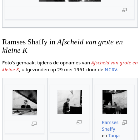
Ramses Shaffy in
Afscheid van grote en
kleine K
Foto's gemaakt tijdens de opnames van
Afscheid van grote en
kleine K
, uitgezonden op 29 mei 1961 door de
NCRV
.
Ramses
Shaffy
en
Tanja