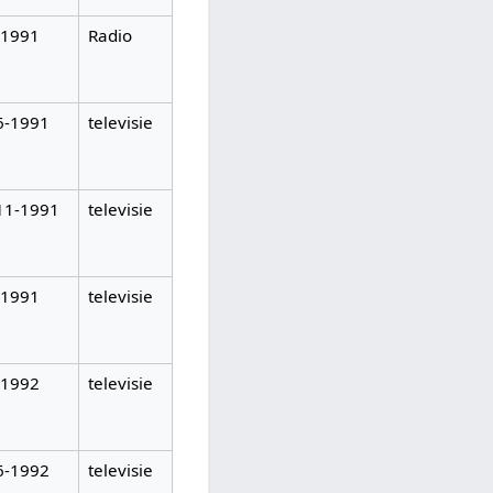
-1991
Radio
6-1991
televisie
11-1991
televisie
-1991
televisie
-1992
televisie
6-1992
televisie