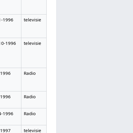
1-1996
televisie
10-1996
televisie
-1996
Radio
-1996
Radio
4-1996
Radio
-1997
televisie