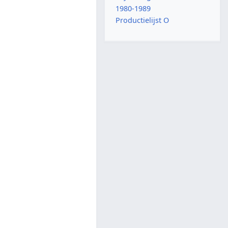
1980-1989
Productielijst O