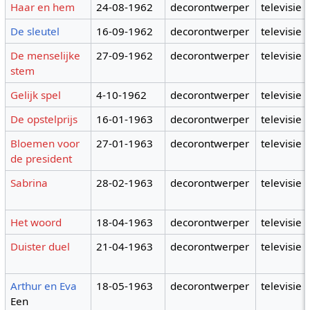
Haar en hem
24-08-1962
decorontwerper
televisie
De sleutel
16-09-1962
decorontwerper
televisie
De menselijke
27-09-1962
decorontwerper
televisie
stem
Gelijk spel
4-10-1962
decorontwerper
televisie
De opstelprijs
16-01-1963
decorontwerper
televisie
Bloemen voor
27-01-1963
decorontwerper
televisie
de president
Sabrina
28-02-1963
decorontwerper
televisie
Het woord
18-04-1963
decorontwerper
televisie
Duister duel
21-04-1963
decorontwerper
televisie
Arthur en Eva
18-05-1963
decorontwerper
televisie
Een