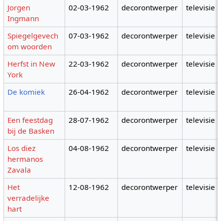
Jorgen
02-03-1962
decorontwerper
televisie
Ingmann
Spiegelgevech
07-03-1962
decorontwerper
televisie
om woorden
Herfst in New
22-03-1962
decorontwerper
televisie
York
De komiek
26-04-1962
decorontwerper
televisie
Een feestdag
28-07-1962
decorontwerper
televisie
bij de Basken
Los diez
04-08-1962
decorontwerper
televisie
hermanos
Zavala
Het
12-08-1962
decorontwerper
televisie
verradelijke
hart