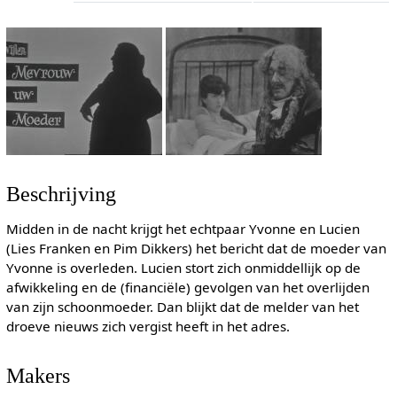
Beschrijving
Midden in de nacht krijgt het echtpaar Yvonne en Lucien
(Lies Franken en Pim Dikkers) het bericht dat de moeder van
Yvonne is overleden. Lucien stort zich onmiddellijk op de
afwikkeling en de (financiële) gevolgen van het overlijden
van zijn schoonmoeder. Dan blijkt dat de melder van het
droeve nieuws zich vergist heeft in het adres.
Makers