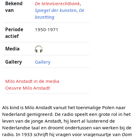
Bekend
De televisierechtbank
,
van
Spiegel der kunsten
,
De
bezetting
Periode
1950-1971
actief
Media
Gallery
Gallery
Milo Anstadt in de media
Oeuvre Milo Anstadt
Als kind is Milo Anstadt vanuit het toenmalige Polen naar
Nederland gemigreerd. De radio speelt een grote rol in het
leven van de jonge Anstadt, hij leert al luisterend de
Nederlandse taal en droomt ondertussen van werken bij de
radio. In 1933 schrijft hij vragen voor vragenuurtje van
Oom