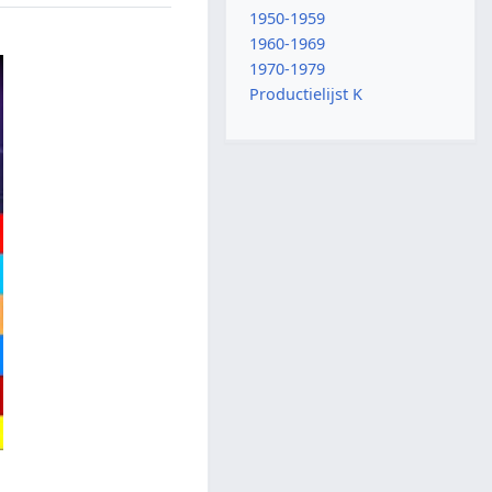
1950-1959
1960-1969
1970-1979
Productielijst K