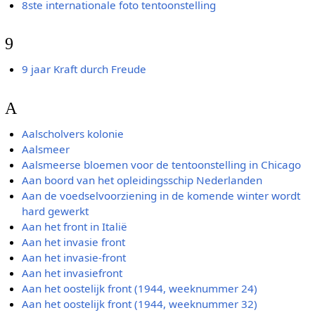
8ste internationale foto tentoonstelling
9
9 jaar Kraft durch Freude
A
Aalscholvers kolonie
Aalsmeer
Aalsmeerse bloemen voor de tentoonstelling in Chicago
Aan boord van het opleidingsschip Nederlanden
Aan de voedselvoorziening in de komende winter wordt
hard gewerkt
Aan het front in Italië
Aan het invasie front
Aan het invasie-front
Aan het invasiefront
Aan het oostelijk front (1944, weeknummer 24)
Aan het oostelijk front (1944, weeknummer 32)