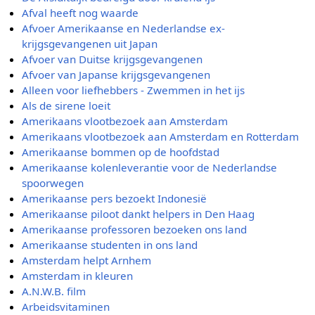
Afval heeft nog waarde
Afvoer Amerikaanse en Nederlandse ex-
krijgsgevangenen uit Japan
Afvoer van Duitse krijgsgevangenen
Afvoer van Japanse krijgsgevangenen
Alleen voor liefhebbers - Zwemmen in het ijs
Als de sirene loeit
Amerikaans vlootbezoek aan Amsterdam
Amerikaans vlootbezoek aan Amsterdam en Rotterdam
Amerikaanse bommen op de hoofdstad
Amerikaanse kolenleverantie voor de Nederlandse
spoorwegen
Amerikaanse pers bezoekt Indonesië
Amerikaanse piloot dankt helpers in Den Haag
Amerikaanse professoren bezoeken ons land
Amerikaanse studenten in ons land
Amsterdam helpt Arnhem
Amsterdam in kleuren
A.N.W.B. film
Arbeidsvitaminen