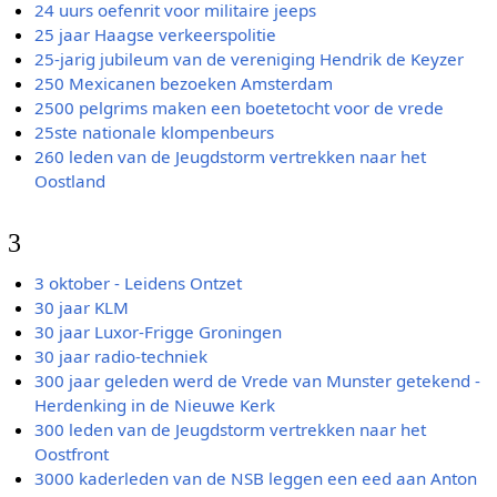
24 uurs oefenrit voor militaire jeeps
25 jaar Haagse verkeerspolitie
25-jarig jubileum van de vereniging Hendrik de Keyzer
250 Mexicanen bezoeken Amsterdam
2500 pelgrims maken een boetetocht voor de vrede
25ste nationale klompenbeurs
260 leden van de Jeugdstorm vertrekken naar het
Oostland
3
3 oktober - Leidens Ontzet
30 jaar KLM
30 jaar Luxor-Frigge Groningen
30 jaar radio-techniek
300 jaar geleden werd de Vrede van Munster getekend -
Herdenking in de Nieuwe Kerk
300 leden van de Jeugdstorm vertrekken naar het
Oostfront
3000 kaderleden van de NSB leggen een eed aan Anton