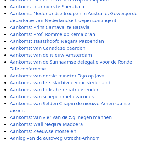
Aankomst mariniers te Soerabaja
Aankomst Nederlandse troepen in Australië. Geweigerde
debarkatie van Nederlandse troepencontingent
Aankomst Prins Carnaval te Batavia
Aankomst Prof. Romme op Kemajoran
Aankomst staatshoofd Negara Pasoendan
Aankomst van Canadese paarden
Aankomst van de Nieuw-Amsterdam
Aankomst van de Surinaamse delegatie voor de Ronde
Tafelconferentie
Aankomst van eerste minister Tojo op Java
Aankomst van Iers slachtvee voor Nederland
Aankomst van Indische repatrieerenden
Aankomst van schepen met evacuees
Aankomst van Selden Chapin de nieuwe Amerikaanse
gezant
Aankomst van vier van de z.g. negen mannen
Aankomst Wali Negara Madoera
Aankomst Zeeuwse mosselen
Aanleg van de autoweg Utrecht-Arhnem