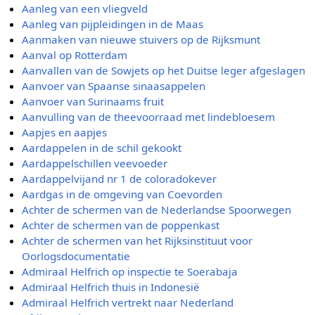
Aanleg van een vliegveld
Aanleg van pijpleidingen in de Maas
Aanmaken van nieuwe stuivers op de Rijksmunt
Aanval op Rotterdam
Aanvallen van de Sowjets op het Duitse leger afgeslagen
Aanvoer van Spaanse sinaasappelen
Aanvoer van Surinaams fruit
Aanvulling van de theevoorraad met lindebloesem
Aapjes en aapjes
Aardappelen in de schil gekookt
Aardappelschillen veevoeder
Aardappelvijand nr 1 de coloradokever
Aardgas in de omgeving van Coevorden
Achter de schermen van de Nederlandse Spoorwegen
Achter de schermen van de poppenkast
Achter de schermen van het Rijksinstituut voor
Oorlogsdocumentatie
Admiraal Helfrich op inspectie te Soerabaja
Admiraal Helfrich thuis in Indonesië
Admiraal Helfrich vertrekt naar Nederland