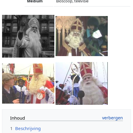
Medium
Bioscoop, televisie
Inhoud
1
Beschrijving