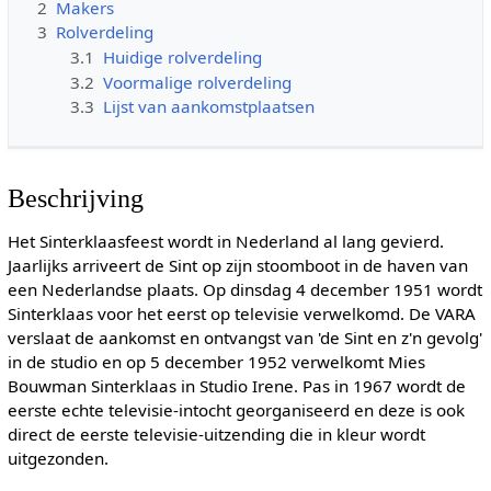
2
Makers
3
Rolverdeling
3.1
Huidige rolverdeling
3.2
Voormalige rolverdeling
3.3
Lijst van aankomstplaatsen
Beschrijving
Het Sinterklaasfeest wordt in Nederland al lang gevierd.
Jaarlijks arriveert de Sint op zijn stoomboot in de haven van
een Nederlandse plaats. Op dinsdag 4 december 1951 wordt
Sinterklaas voor het eerst op televisie verwelkomd. De VARA
verslaat de aankomst en ontvangst van 'de Sint en z'n gevolg'
in de studio en op 5 december 1952 verwelkomt Mies
Bouwman Sinterklaas in Studio Irene. Pas in 1967 wordt de
eerste echte televisie-intocht georganiseerd en deze is ook
direct de eerste televisie-uitzending die in kleur wordt
uitgezonden.