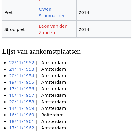
Owen
Piet
2014
Schumacher
Leon van der
Strooipiet
2014
Zanden
Lijst van aankomstplaatsen
22/11/1952
|| Amsterdam
21/11/1953
|| Amsterdam
20/11/1954
|| Amsterdam
19/11/1955
|| Amsterdam
17/11/1956
|| Amsterdam
16/11/1957
|| Amsterdam
22/11/1958
|| Amsterdam
14/11/1959
|| Amsterdam
16/11/1960
|| Rotterdam
18/11/1961
|| Amsterdam
17/11/1962
|| Amsterdam