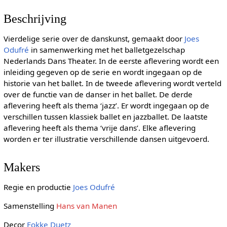
Beschrijving
Vierdelige serie over de danskunst, gemaakt door
Joes
Odufré
in samenwerking met het balletgezelschap
Nederlands Dans Theater. In de eerste aflevering wordt een
inleiding gegeven op de serie en wordt ingegaan op de
historie van het ballet. In de tweede aflevering wordt verteld
over de functie van de danser in het ballet. De derde
aflevering heeft als thema ‘jazz’. Er wordt ingegaan op de
verschillen tussen klassiek ballet en jazzballet. De laatste
aflevering heeft als thema ‘vrije dans’. Elke aflevering
worden er ter illustratie verschillende dansen uitgevoerd.
Makers
Regie en productie
Joes Odufré
Samenstelling
Hans van Manen
Decor
Fokke Duetz