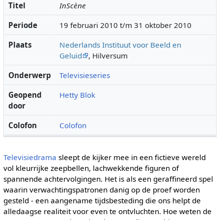
Titel
InScène
Periode
19 februari 2010 t/m 31 oktober 2010
Plaats
Nederlands Instituut voor Beeld en
Geluid
, Hilversum
Onderwerp
Televisieseries
Geopend
Hetty Blok
door
Colofon
Colofon
Televisiedrama
sleept de kijker mee in een fictieve wereld
vol kleurrijke zeepbellen, lachwekkende figuren of
spannende achtervolgingen. Het is als een geraffineerd spel
waarin verwachtingspatronen danig op de proef worden
gesteld - een aangename tijdsbesteding die ons helpt de
alledaagse realiteit voor even te ontvluchten. Hoe weten de