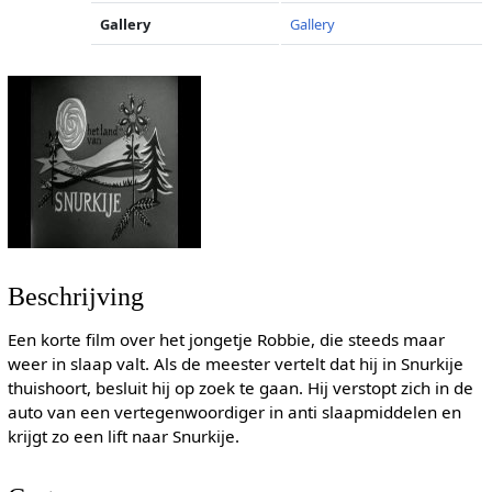
Gallery
Gallery
Beschrijving
Een korte film over het jongetje Robbie, die steeds maar
weer in slaap valt. Als de meester vertelt dat hij in Snurkije
thuishoort, besluit hij op zoek te gaan. Hij verstopt zich in de
auto van een vertegenwoordiger in anti slaapmiddelen en
krijgt zo een lift naar Snurkije.