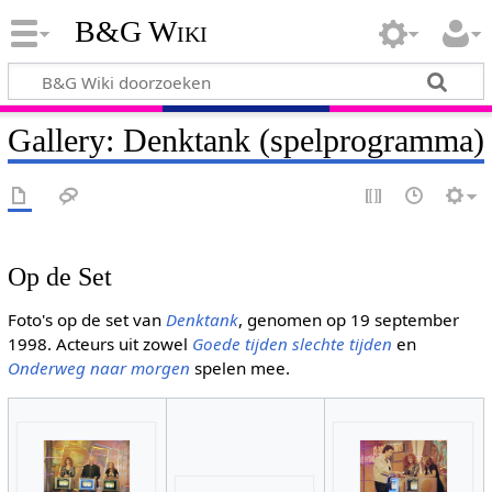
B&G Wiki
Gallery: Denktank (spelprogramma)
Op de Set
Foto's op de set van
Denktank
, genomen op 19 september
1998. Acteurs uit zowel
Goede tijden slechte tijden
en
Onderweg naar morgen
spelen mee.