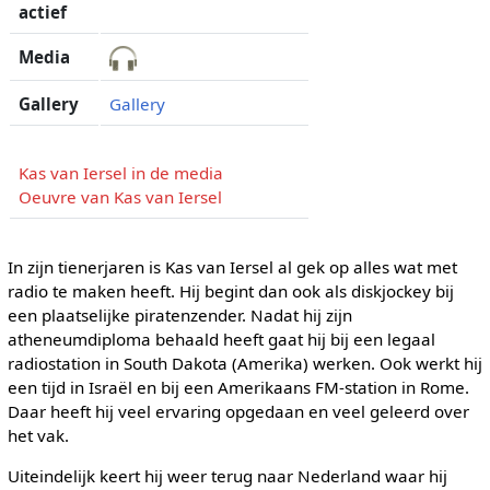
actief
Media
Gallery
Gallery
Kas van Iersel in de media
Oeuvre van Kas van Iersel
In zijn tienerjaren is Kas van Iersel al gek op alles wat met
radio te maken heeft. Hij begint dan ook als diskjockey bij
een plaatselijke piratenzender. Nadat hij zijn
atheneumdiploma behaald heeft gaat hij bij een legaal
radiostation in South Dakota (Amerika) werken. Ook werkt hij
een tijd in Israël en bij een Amerikaans FM-station in Rome.
Daar heeft hij veel ervaring opgedaan en veel geleerd over
het vak.
Uiteindelijk keert hij weer terug naar Nederland waar hij