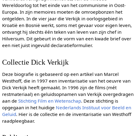
Wereldoorlog tot het einde van het communisme in Oost-
Europa. In zijn memoires moeten de omroepbonzen het
ontgelden. In de vier jaar die Verkijk in oorlogsgebied in
Kroatië en Bosnië werkt, soms met gevaar voor eigen leven,
ontvangt hij slechts één teken van leven van zijn chef in
Hilversum. Dit gebeurt in de vorm van een kwade brief over
een niet juist ingevuld declaratieformulier.
Collectie Dick Verkijk
Deze biografie is gebaseerd op een artikel van Marcel
Westhoff, die in 1997 een inventarisatie van het oeuvre van
Dick Verkijk heeft gemaakt. In 1996 zijn de films (mét
restmateriaal) en geluidsopnamen van Verkijk overgedragen
aan de
Stichting Film en Wetenschap
. Deze stichting is
opgegaan in het huidige
Nederlands Instituut voor Beeld en
Geluid
. Hier is de collectie en de inventarisatie van Westhoff
raadpleegbaar.