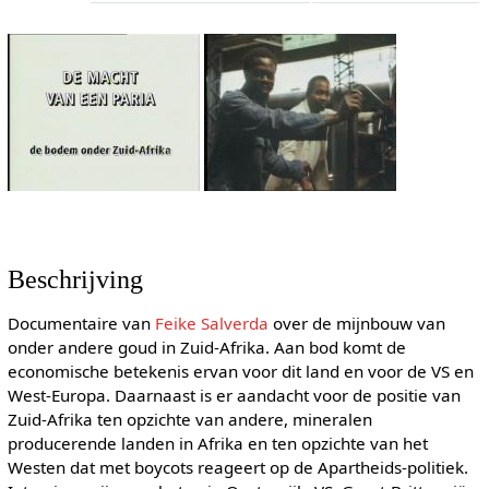
Beschrijving
Documentaire van
Feike Salverda
over de mijnbouw van
onder andere goud in Zuid-Afrika. Aan bod komt de
economische betekenis ervan voor dit land en voor de VS en
West-Europa. Daarnaast is er aandacht voor de positie van
Zuid-Afrika ten opzichte van andere, mineralen
producerende landen in Afrika en ten opzichte van het
Westen dat met boycots reageert op de Apartheids-politiek.