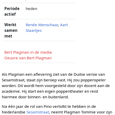
Periode
heden
actief
Werkt
Renée Menschaar
,
Aart
samen
Staartjes
met
Bert Plagman in de media
Oeuvre van Bert Plagman
Als Plagman een aflevering ziet van de Duitse versie van
Sesamstraat, staat zijn beroep vast. Hij zou poppenspeler
worden. Dit wordt hem voorgesteld door zijn docent aan de
academie. Hij start een eigen poppentheater en reist
hiermee door binnen- en buitenland.
Na één jaar de rol van Pino vertolkt te hebben in de
Nederlandse
Sesamstraat
, neemt Plagman Tommie voor zijn