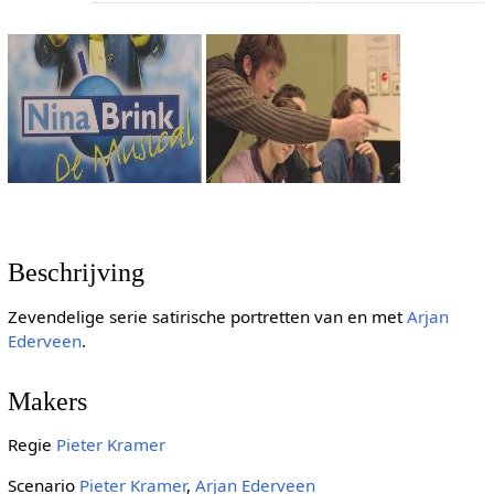
Beschrijving
Zevendelige serie satirische portretten van en met
Arjan
Ederveen
.
Makers
Regie
Pieter Kramer
Scenario
Pieter Kramer
,
Arjan Ederveen