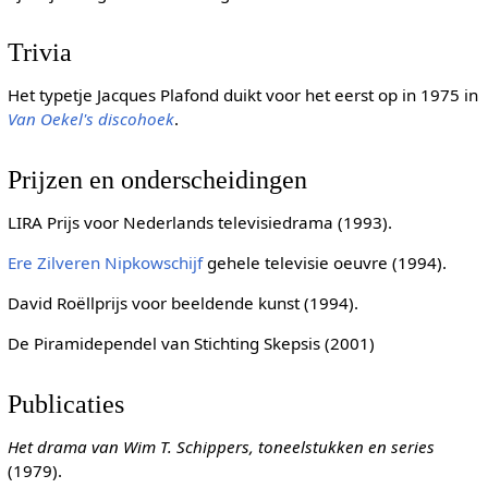
Trivia
Het typetje Jacques Plafond duikt voor het eerst op in 1975 in
Van Oekel's discohoek
.
Prijzen en onderscheidingen
LIRA Prijs voor Nederlands televisiedrama (1993).
Ere Zilveren Nipkowschijf
gehele televisie oeuvre (1994).
David Roëllprijs voor beeldende kunst (1994).
De Piramidependel van Stichting Skepsis (2001)
Publicaties
Het drama van Wim T. Schippers, toneelstukken en series
(1979).