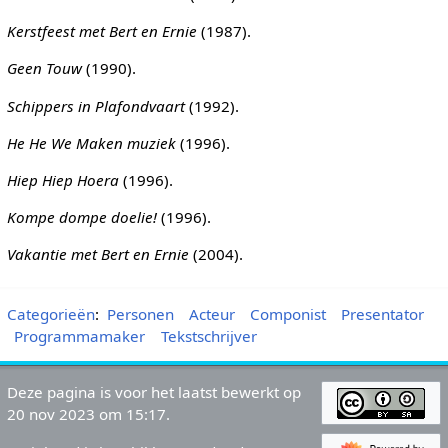
Kerstfeest met Bert en Ernie
(1987).
Geen Touw
(1990).
Schippers in Plafondvaart
(1992).
He He We Maken muziek
(1996).
Hiep Hiep Hoera
(1996).
Kompe dompe doelie!
(1996).
Vakantie met Bert en Ernie
(2004).
Categorieën
:
Personen
Acteur
Componist
Presentator
Programmamaker
Tekstschrijver
Deze pagina is voor het laatst bewerkt op
20 nov 2023 om 15:17.