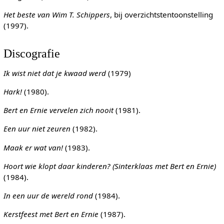
Het beste van Wim T. Schippers
, bij overzichtstentoonstelling
(1997).
Discografie
Ik wist niet dat je kwaad werd
(1979)
Hark!
(1980).
Bert en Ernie vervelen zich nooit
(1981).
Een uur niet zeuren
(1982).
Maak er wat van!
(1983).
Hoort wie klopt daar kinderen? (Sinterklaas met Bert en Ernie)
(1984).
In een uur de wereld rond
(1984).
Kerstfeest met Bert en Ernie
(1987).