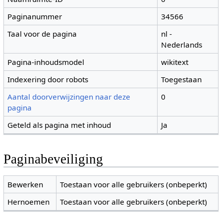
Paginanummer
34566
Taal voor de pagina
nl -
Nederlands
Pagina-inhoudsmodel
wikitext
Indexering door robots
Toegestaan
Aantal doorverwijzingen naar deze
0
pagina
Geteld als pagina met inhoud
Ja
Paginabeveiliging
Bewerken
Toestaan voor alle gebruikers (onbeperkt)
Hernoemen
Toestaan voor alle gebruikers (onbeperkt)