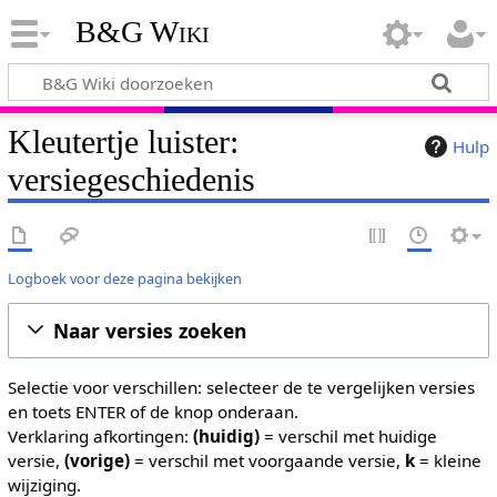
B&G Wiki
Kleutertje luister:
Hulp
versiegeschiedenis
Logboek voor deze pagina bekijken
Naar versies zoeken
Selectie voor verschillen: selecteer de te vergelijken versies
en toets ENTER of de knop onderaan.
Verklaring afkortingen:
(huidig)
= verschil met huidige
versie,
(vorige)
= verschil met voorgaande versie,
k
= kleine
wijziging.