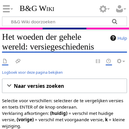
B&G Wiki
Het woeden der gehele
Hulp
wereld: versiegeschiedenis
Logboek voor deze pagina bekijken
Naar versies zoeken
Selectie voor verschillen: selecteer de te vergelijken versies
en toets ENTER of de knop onderaan.
Verklaring afkortingen:
(huidig)
= verschil met huidige
versie,
(vorige)
= verschil met voorgaande versie,
k
= kleine
wijziging.