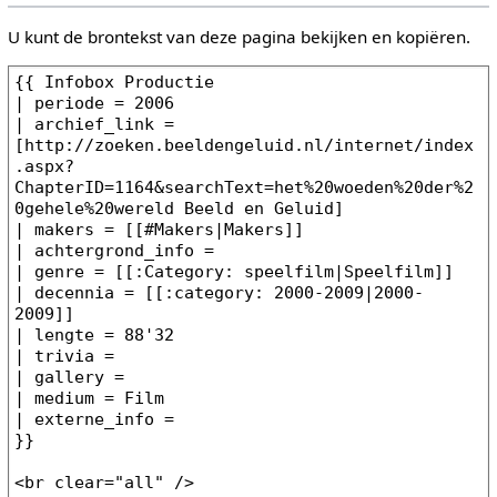
U kunt de brontekst van deze pagina bekijken en kopiëren.