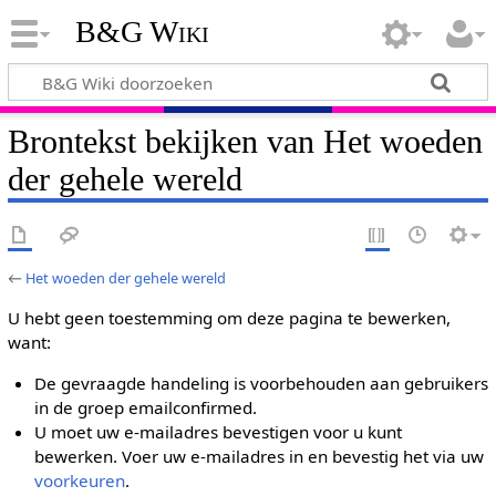
B&G Wiki
Brontekst bekijken van Het woeden
der gehele wereld
←
Het woeden der gehele wereld
U hebt geen toestemming om deze pagina te bewerken,
want:
De gevraagde handeling is voorbehouden aan gebruikers
in de groep emailconfirmed.
U moet uw e-mailadres bevestigen voor u kunt
bewerken. Voer uw e-mailadres in en bevestig het via uw
voorkeuren
.