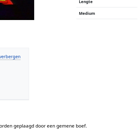
Lengte
Medium
 worden geplaagd door een gemene boef.