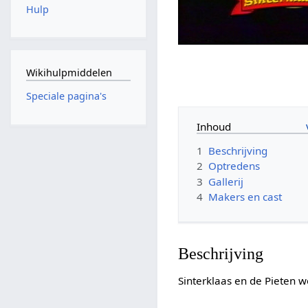
Hulp
Wikihulpmiddelen
Speciale pagina's
Inhoud
1
Beschrijving
2
Optredens
3
Gallerij
4
Makers en cast
Beschrijving
Sinterklaas en de Pieten