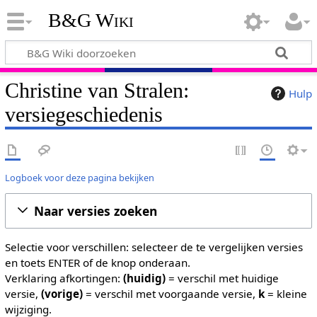
B&G Wiki
Christine van Stralen:
Hulp
versiegeschiedenis
Logboek voor deze pagina bekijken
Naar versies zoeken
Selectie voor verschillen: selecteer de te vergelijken versies
en toets ENTER of de knop onderaan.
Verklaring afkortingen:
(huidig)
= verschil met huidige
versie,
(vorige)
= verschil met voorgaande versie,
k
= kleine
wijziging.