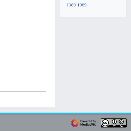
1980-1989