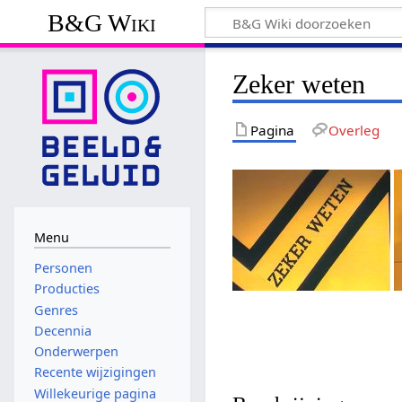
B&G Wiki
Zeker weten
Pagina
Overleg
Menu
Personen
Producties
Genres
Decennia
Onderwerpen
Recente wijzigingen
Willekeurige pagina