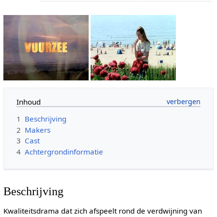
Inhoud
1
Beschrijving
2
Makers
3
Cast
4
Achtergrondinformatie
Beschrijving
Kwaliteitsdrama dat zich afspeelt rond de verdwijning van