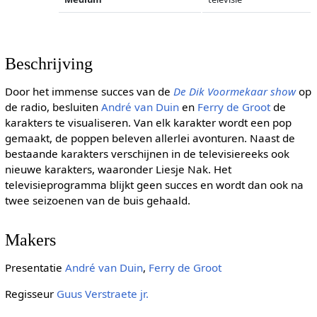
Beschrijving
Door het immense succes van de
De Dik Voormekaar show
op
de radio, besluiten
André van Duin
en
Ferry de Groot
de
karakters te visualiseren. Van elk karakter wordt een pop
gemaakt, de poppen beleven allerlei avonturen. Naast de
bestaande karakters verschijnen in de televisiereeks ook
nieuwe karakters, waaronder Liesje Nak. Het
televisieprogramma blijkt geen succes en wordt dan ook na
twee seizoenen van de buis gehaald.
Makers
Presentatie
André van Duin
,
Ferry de Groot
Regisseur
Guus Verstraete jr.