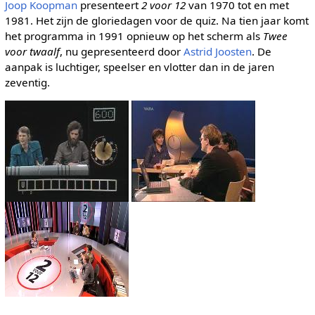
Joop Koopman
presenteert
2 voor 12
van 1970 tot en met
1981. Het zijn de gloriedagen voor de quiz. Na tien jaar komt
het programma in 1991 opnieuw op het scherm als
Twee
voor twaalf
, nu gepresenteerd door
Astrid Joosten
. De
aanpak is luchtiger, speelser en vlotter dan in de jaren
zeventig.