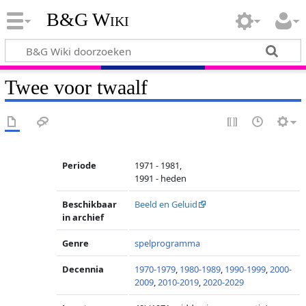
B&G Wiki
Twee voor twaalf
Periode
1971 - 1981,
1991 - heden
Beschikbaar
Beeld en Geluid
in archief
Genre
spelprogramma
Decennia
1970-1979
,
1980-1989
,
1990-1999
,
2000-
2009
,
2010-2019
,
2020-2029