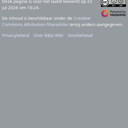
Deze pagina is voor het laatst bewerkt op 22
jul 2026 om 10:24.
De inhoud is beschikbaar onder de
Creative
Commons Attribution-ShareAlike
tenzij anders aangegeven.
Privacybeleid
Over B&G Wiki
Voorbehoud