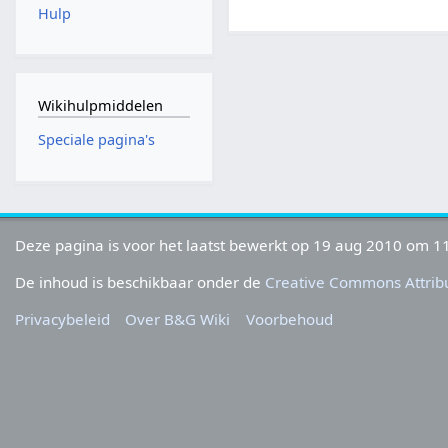
Hulp
Wikihulpmiddelen
Speciale pagina's
Deze pagina is voor het laatst bewerkt op 19 aug 2010 om 11
De inhoud is beschikbaar onder de
Creative Commons Attribu
Privacybeleid
Over B&G Wiki
Voorbehoud