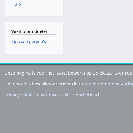
Hulp
Wikihulpmiddelen
Speciale pagina's
Deze pagina is voor het laatst bewerkt op 25 okt 2013 om 08
De inhoud is beschikbaar onder de
Creative Commons Attribu
Privacybeleid
Over B&G Wiki
Voorbehoud