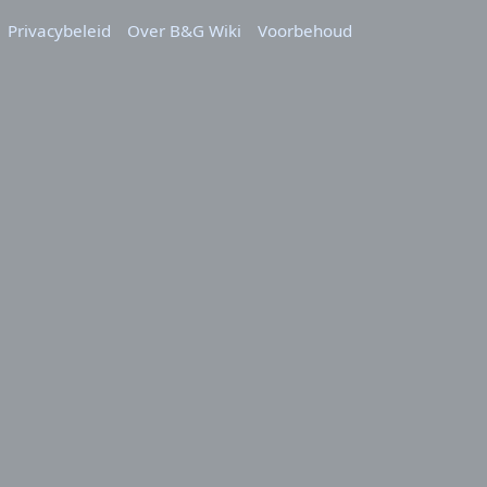
Privacybeleid
Over B&G Wiki
Voorbehoud