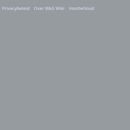
Privacybeleid
Over B&G Wiki
Voorbehoud