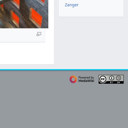
Zanger