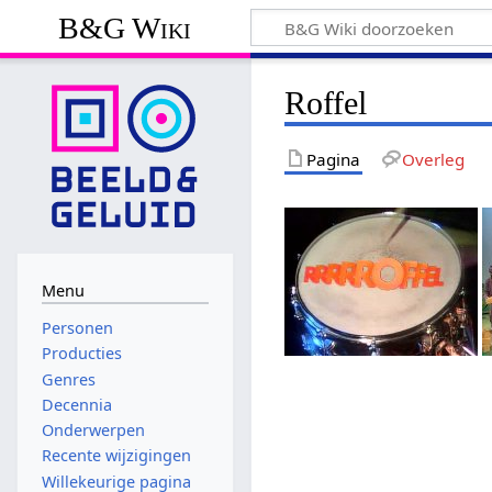
B&G Wiki
Roffel
Pagina
Overleg
Menu
Personen
Producties
Genres
Decennia
Onderwerpen
Recente wijzigingen
Willekeurige pagina