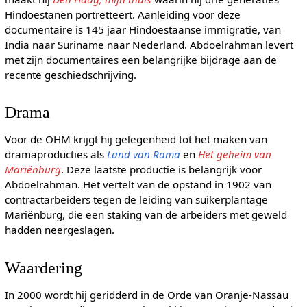
Hindoestanen portretteert. Aanleiding voor deze
documentaire is 145 jaar Hindoestaanse immigratie, van
India naar Suriname naar Nederland. Abdoelrahman levert
met zijn documentaires een belangrijke bijdrage aan de
recente geschiedschrijving.
Drama
Voor de OHM krijgt hij gelegenheid tot het maken van
dramaproducties als
Land van Rama
en
Het geheim van
Mariënburg
. Deze laatste productie is belangrijk voor
Abdoelrahman. Het vertelt van de opstand in 1902 van
contractarbeiders tegen de leiding van suikerplantage
Mariënburg, die een staking van de arbeiders met geweld
hadden neergeslagen.
Waardering
In 2000 wordt hij geridderd in de Orde van Oranje-Nassau