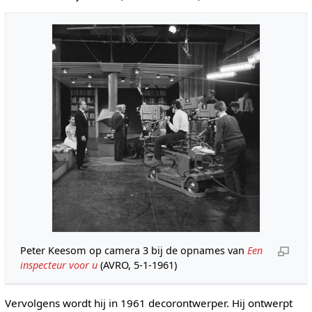
Peter Keesom op camera 3 bij de opnames van
Een
inspecteur voor u
(AVRO, 5-1-1961)
Vervolgens wordt hij in 1961 decorontwerper. Hij ontwerpt