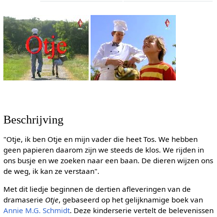
Beschrijving
"Otje, ik ben Otje en mijn vader die heet Tos. We hebben
geen papieren daarom zijn we steeds de klos. We rijden in
ons busje en we zoeken naar een baan. De dieren wijzen ons
de weg, ik kan ze verstaan".
Met dit liedje beginnen de dertien afleveringen van de
dramaserie
Otje
, gebaseerd op het gelijknamige boek van
Annie M.G. Schmidt
. Deze kinderserie vertelt de belevenissen