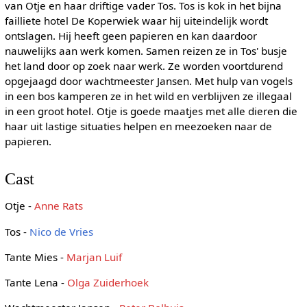
van Otje en haar driftige vader Tos. Tos is kok in het bijna
failliete hotel De Koperwiek waar hij uiteindelijk wordt
ontslagen. Hij heeft geen papieren en kan daardoor
nauwelijks aan werk komen. Samen reizen ze in Tos' busje
het land door op zoek naar werk. Ze worden voortdurend
opgejaagd door wachtmeester Jansen. Met hulp van vogels
in een bos kamperen ze in het wild en verblijven ze illegaal
in een groot hotel. Otje is goede maatjes met alle dieren die
haar uit lastige situaties helpen en meezoeken naar de
papieren.
Cast
Otje -
Anne Rats
Tos -
Nico de Vries
Tante Mies -
Marjan Luif
Tante Lena -
Olga Zuiderhoek