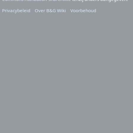
Privacybeleid
Over B&G Wiki
Voorbehoud