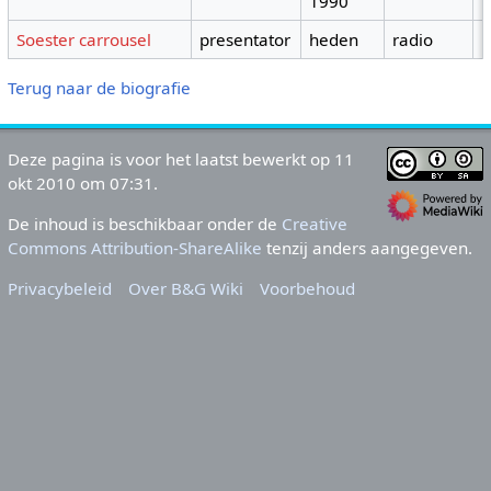
1990
Soester carrousel
presentator
heden
radio
Terug naar de biografie
Deze pagina is voor het laatst bewerkt op 11
okt 2010 om 07:31.
De inhoud is beschikbaar onder de
Creative
Commons Attribution-ShareAlike
tenzij anders aangegeven.
Privacybeleid
Over B&G Wiki
Voorbehoud