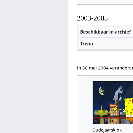
2003-2005
Beschikbaar in archief
Trivia
In 30 mei 2004 verandert 
Oudejaarsklok