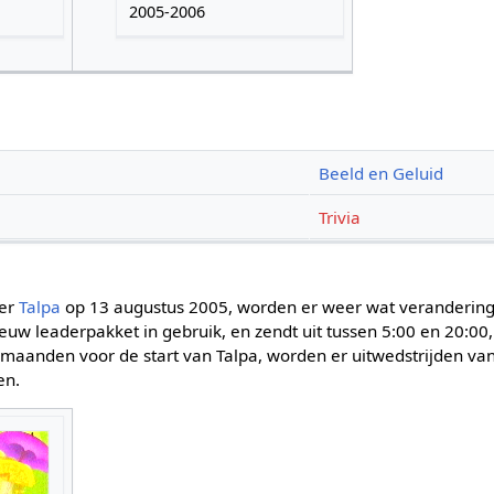
2005-2006
Beeld en Geluid
Trivia
der
Talpa
op 13 augustus 2005, worden er weer wat veranderin
uw leaderpakket in gebruik, en zendt uit tussen 5:00 en 20:00,
 maanden voor de start van Talpa, worden er uitwedstrijden van
en.