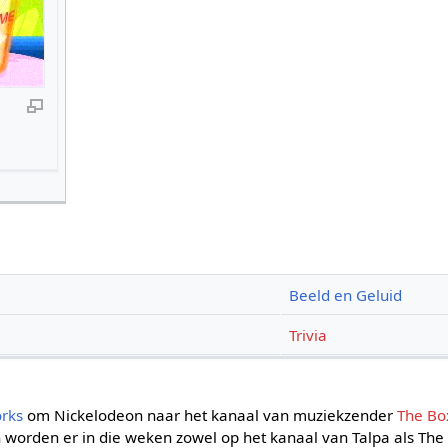
Beeld en Geluid
Trivia
rks
om Nickelodeon naar het kanaal van muziekzender
The Bo
en worden er in die weken zowel op het kanaal van Talpa als The