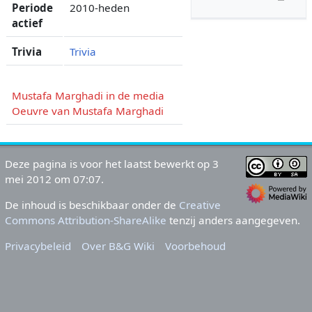
Periode
2010-heden
actief
Trivia
Trivia
Mustafa Marghadi in de media
Oeuvre van Mustafa Marghadi
Deze pagina is voor het laatst bewerkt op 3
mei 2012 om 07:07.
De inhoud is beschikbaar onder de
Creative
Commons Attribution-ShareAlike
tenzij anders aangegeven.
Privacybeleid
Over B&G Wiki
Voorbehoud