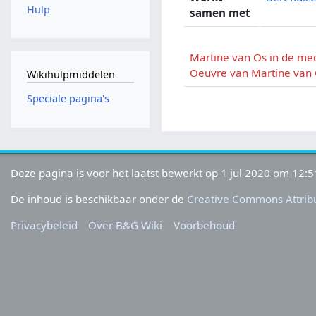
Hulp
samen met
Martine van Os in de me
Oeuvre van Martine van
Wikihulpmiddelen
Speciale pagina's
Deze pagina is voor het laatst bewerkt op 1 jul 2020 om 12:5
De inhoud is beschikbaar onder de
Creative Commons Attribu
Privacybeleid
Over B&G Wiki
Voorbehoud