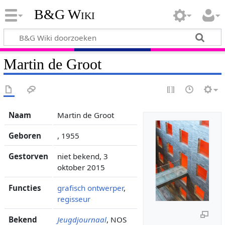
B&G Wiki
Martin de Groot
Naam
Martin de Groot
Geboren
, 1955
Gestorven
niet bekend, 3
oktober 2015
Functies
grafisch ontwerper
,
regisseur
Bekend
Jeugdjournaal
, NOS