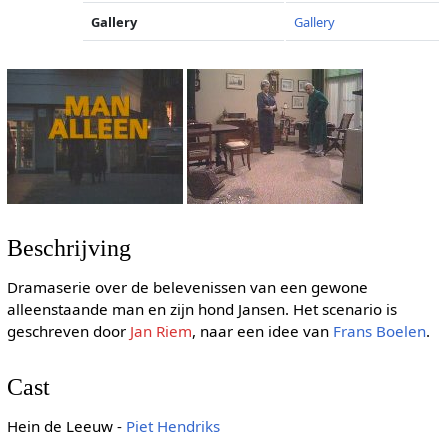
Gallery
Gallery
Beschrijving
Dramaserie over de belevenissen van een gewone
alleenstaande man en zijn hond Jansen. Het scenario is
geschreven door
Jan Riem
, naar een idee van
Frans Boelen
.
Cast
Hein de Leeuw -
Piet Hendriks