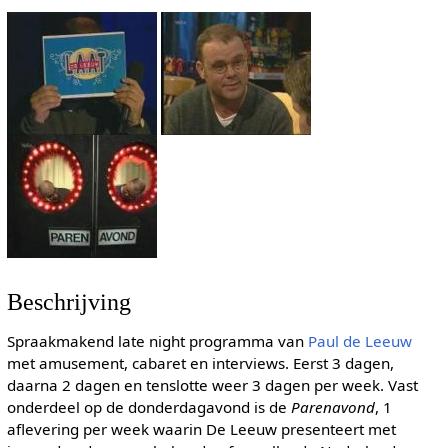
Beschrijving
Spraakmakend late night programma van
Paul de Leeuw
met amusement, cabaret en interviews. Eerst 3 dagen,
daarna 2 dagen en tenslotte weer 3 dagen per week. Vast
onderdeel op de donderdagavond is de
Parenavond
, 1
aflevering per week waarin De Leeuw presenteert met