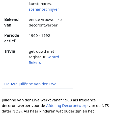
kunstenares,
scenarioschrijver
Bekend
eerste vrouwelijke
van
decorontwerper
Periode
1960 - 1992
actief
Trivia
getrouwd met
regisseur
Gerard
Rekers
Oeuvre Juliënne van der Erve
Julienne van der Erve werkt vanaf 1960 als freelance
decorontwerper voor de
Afdeling Decorontwerp
van de NTS
(later NOS). Als haar kinderen wat ouder zijn en het